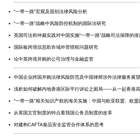
“一带一路”宏观及国别法律风险分析
“一带一路”战略中风险防控机制的国际法研究
英国司法和仲裁实践对中国实施“一带一路”战略司法保障的借
国际板跨境信息欺诈域外管辖权问题研究
论中英跨境并购的公司治理与金融监管
中国企业跨国并购法律风险防范及中国律师涉外法律服务展
浅析如何破解内地香港区际平行诉讼之困局——从一起香港
“一带一路”相关知识产权的海关实施：中国与欧亚联盟、欧盟
从英国文官制度的特点看我国公务员制度的改革
对建构CAFTA食品安全监管合作体系的思考