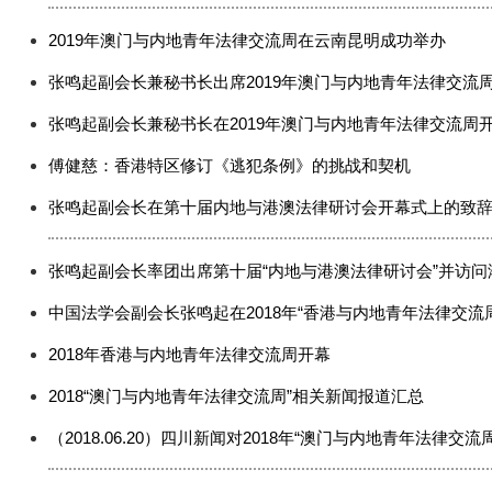
2019年澳门与内地青年法律交流周在云南昆明成功举办
张鸣起副会长兼秘书长出席2019年澳门与内地青年法律交流
张鸣起副会长兼秘书长在2019年澳门与内地青年法律交流周
傅健慈：香港特区修订《逃犯条例》的挑战和契机
张鸣起副会长在第十届内地与港澳法律研讨会开幕式上的致
张鸣起副会长率团出席第十届“内地与港澳法律研讨会”并访问
中国法学会副会长张鸣起在2018年“香港与内地青年法律交流
2018年香港与内地青年法律交流周开幕
2018“澳门与内地青年法律交流周”相关新闻报道汇总
（2018.06.20）四川新闻对2018年“澳门与内地青年法律交流