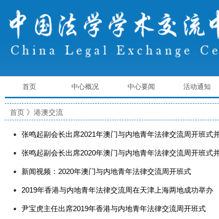
首页
中心概况
中心要闻
活动通知
首页
》港澳交流
张鸣起副会长出席2021年澳门与内地青年法律交流周开班式
张鸣起副会长出席2020年澳门与内地青年法律交流周开班式
新闻视频：2020年澳门与内地青年法律交流周开班式
2019年香港与内地青年法律交流周在天津上海两地成功举办
尹宝虎主任出席2019年香港与内地青年法律交流周开班式