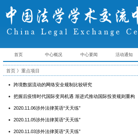
首页
中心概况
中心要闻
活动通知
首页
》重点项目
跨境数据流动的网络安全规制比较研究
把握后疫情时代国际变局机遇 渐进式推动国际投资规则重构
2020.11.06涉外法律英语“天天练”
2020.11.05涉外法律英语“天天练”
2020.11.03涉外法律英语“天天练”