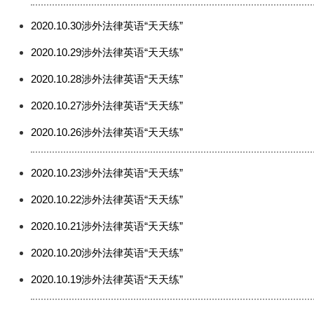
2020.10.30涉外法律英语“天天练”
2020.10.29涉外法律英语“天天练”
2020.10.28涉外法律英语“天天练”
2020.10.27涉外法律英语“天天练”
2020.10.26涉外法律英语“天天练”
2020.10.23涉外法律英语“天天练”
2020.10.22涉外法律英语“天天练”
2020.10.21涉外法律英语“天天练”
2020.10.20涉外法律英语“天天练”
2020.10.19涉外法律英语“天天练”